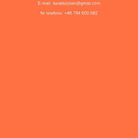
E-mail: swiatszybek@gmail.com
Nr telefonu: +48 794 600 082