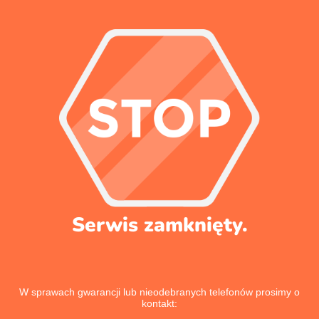
Serwis zamknięty.
W sprawach gwarancji lub nieodebranych telefonów prosimy o
kontakt: